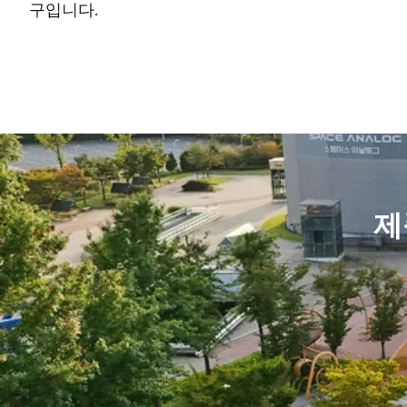
구입니다.
제