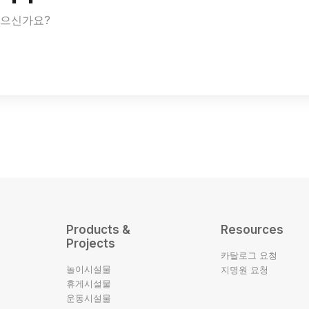
있으신가요?
Products &
Resources
Projects
카탈로그 요청
놀이시설물
지명원 요청
휴게시설물
운동시설물