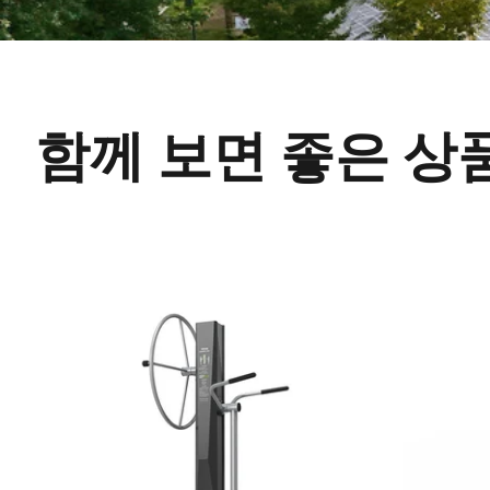
함께 보면 좋은 상