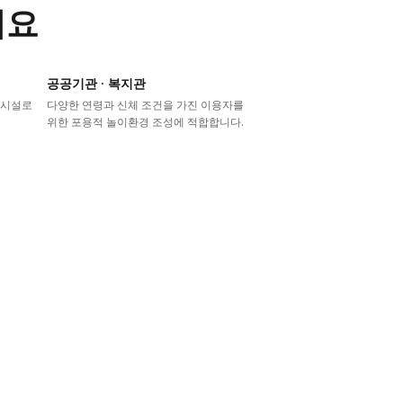
어요
공공기관 · 복지관
이시설로
다양한 연령과 신체 조건을 가진 이용자를
위한 포용적 놀이환경 조성에 적합합니다.