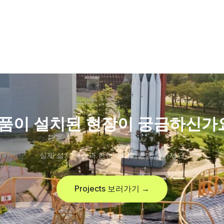
품이 설치된 현장이 궁금하신가
실제 설치 사진과 현장 이야기를 확인하세요
Projects 보러가기 →