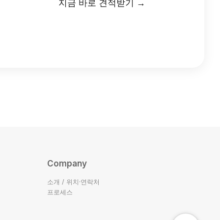
지금 바로 견적받기 →
Company
소개 / 위치·연락처
프로세스