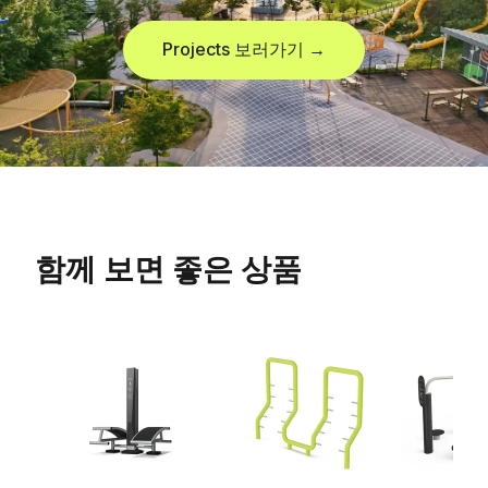
Projects 보러가기 →
함께 보면 좋은 상품