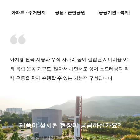
아파트 · 주거단지
공원 · 근린공원
공공기관 · 복지관
아치형 원목 지붕과 수직 사다리 봉이 결합된 시니어용 야
외 복합 운동 기구로, 앉아서 쉬면서도 상체 스트레칭과 악
력 운동을 함께 수행할 수 있는 기능적 구성입니다.
제품이 설치된 현장이 궁금하신가요?
실제 설치 사진과 현장 이야기를 확인하세요