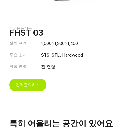
야외운동기구
FHST 03
설치 규격
1,000x1,200x1,400
주요 소재
STS, STL, Hardwood
권장 연령
전 연령
견적문의하기
특히 어울리는 공간이 있어요