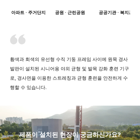
아파트 · 주거단지
공원 · 근린공원
공공기관 · 복지관
황색과 회색의 유선형 수직 기둥 프레임 사이에 원목 경사
발판이 설치된 시니어용 야외 균형 및 발목 강화 훈련 기구
로, 경사면을 이용한 스트레칭과 균형 훈련을 안전하게 수
행할 수 있습니다.
제품이 설치된 현장이 궁금하신가요?