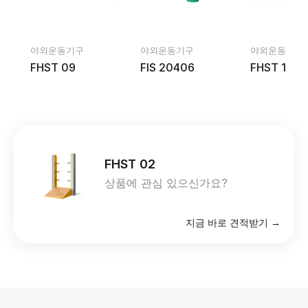
야외운동기구
야외운동기구
야외운동기구
FHST 09
FIS 20406
FHST 12
FHST 02
상품에 관심 있으신가요?
지금 바로 견적받기 →