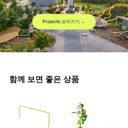
실제 설치 사진과 현장 이야기를 확인하세요
Projects 보러가기 →
함께 보면 좋은 상품