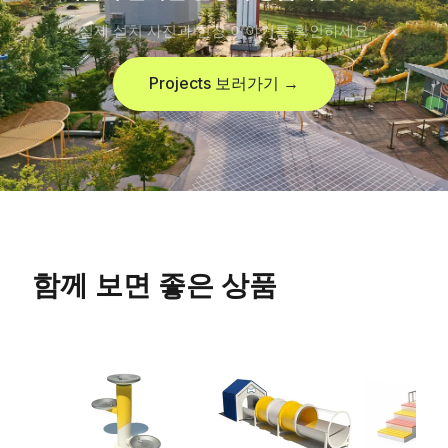
실제 설치 사진과 현장 이야기를 확인하세요
Projects 보러가기 →
함께 보면 좋은 상품