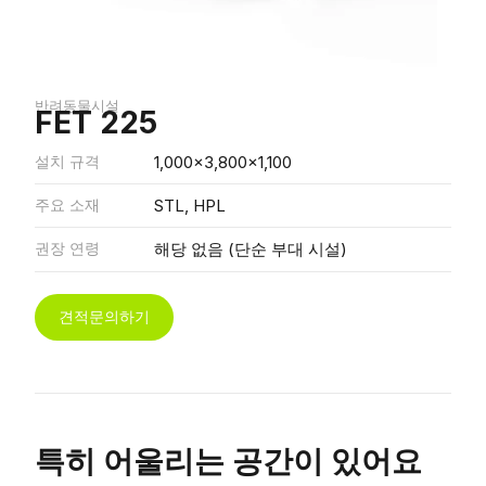
반려동물시설
FET 225
설치 규격
1,000x3,800x1,100
주요 소재
STL, HPL
권장 연령
해당 없음 (단순 부대 시설)
견적문의하기
특히 어울리는 공간이 있어요