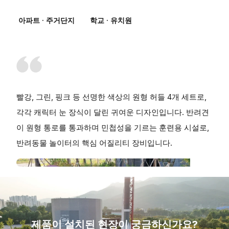
아파트 · 주거단지
학교 · 유치원
빨강, 그린, 핑크 등 선명한 색상의 원형 허들 4개 세트로,
각각 캐릭터 눈 장식이 달린 귀여운 디자인입니다. 반려견
이 원형 통로를 통과하며 민첩성을 기르는 훈련용 시설로,
반려동물 놀이터의 핵심 어질리티 장비입니다.
제품이 설치된 현장이 궁금하신가요?