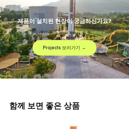
제품이 설치된 현장이 궁금하신가요?
실제 설치 사진과 현장 이야기를 확인하세요
Projects 보러가기 →
함께 보면 좋은 상품