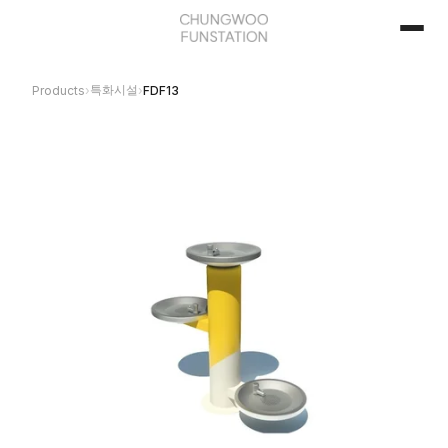
특화시설
Products
›
›
FDF13