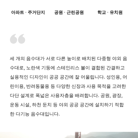
아파트 · 주거단지
공원 · 근린공원
학교 · 유치원
세 개의 음수대가 서로 다른 높이로 배치된 다중형 야외 음
수대로, 노란색 기둥에 스테인리스 볼이 결합된 간결하고
실용적인 디자인이 공공 공간에 잘 어울립니다. 성인용, 어
린이용, 반려동물용 등 다양한 신장과 사용 목적을 고려한
다단 설계로 폭넓은 사용자층을 배려합니다. 공원, 광장,
운동 시설, 하천 둔치 등 야외 공공 공간에 설치하기 적합
한 다기능 음수대입니다.