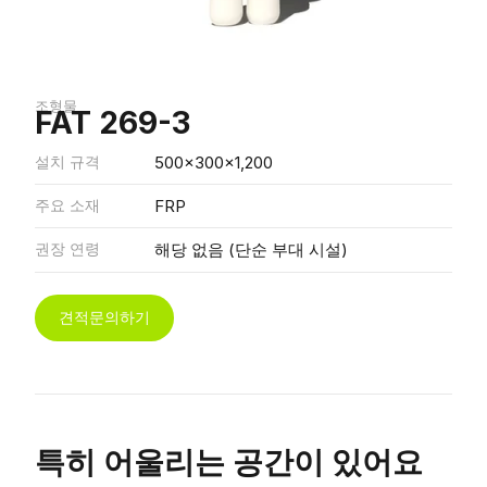
조형물
FAT 269-3
설치 규격
500x300x1,200
주요 소재
FRP
권장 연령
해당 없음 (단순 부대 시설)
견적문의하기
특히 어울리는 공간이 있어요