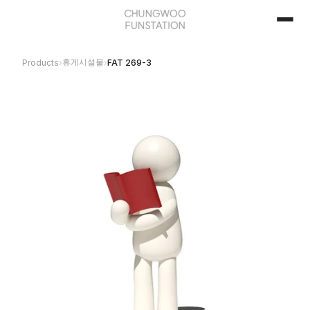
휴게시설물
Products
›
›
FAT 269-3