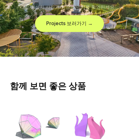
실제 설치 사진과 현장 이야기를 확인하세요
Projects 보러가기 →
함께 보면 좋은 상품