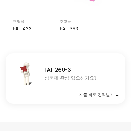
조형물
조형물
FAT 423
FAT 393
FAT 269-3
상품에 관심 있으신가요?
지금 바로 견적받기 →