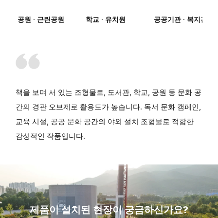
공원 · 근린공원
학교 · 유치원
공공기관 · 복지관
책을 보며 서 있는 조형물로, 도서관, 학교, 공원 등 문화 공
간의 경관 오브제로 활용도가 높습니다. 독서 문화 캠페인,
교육 시설, 공공 문화 공간의 야외 설치 조형물로 적합한
감성적인 작품입니다.
제품이 설치된 현장이 궁금하신가요?