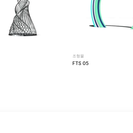
조형물
FTS 05