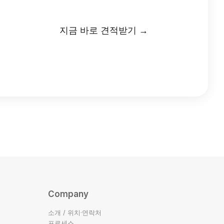
지금 바로 견적받기 →
Company
소개 / 위치·연락처
프로세스