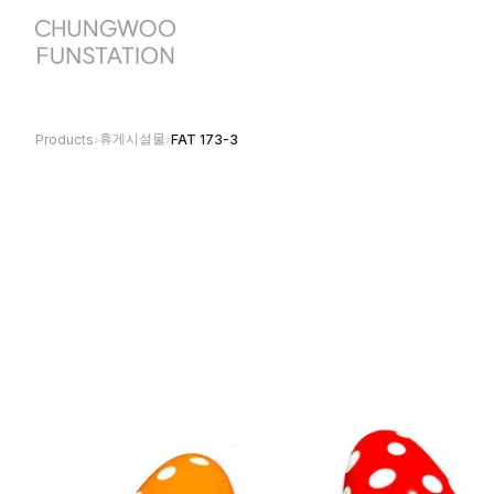
휴게시설물
Products
›
›
FAT 173-3