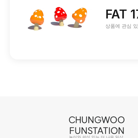
FAT 1
상품에 관심 
놀이와 쉼이 있는 더 나은 일상