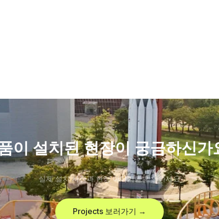
품이 설치된 현장이 궁금하신가
실제 설치 사진과 현장 이야기를 확인하세요
Projects 보러가기 →