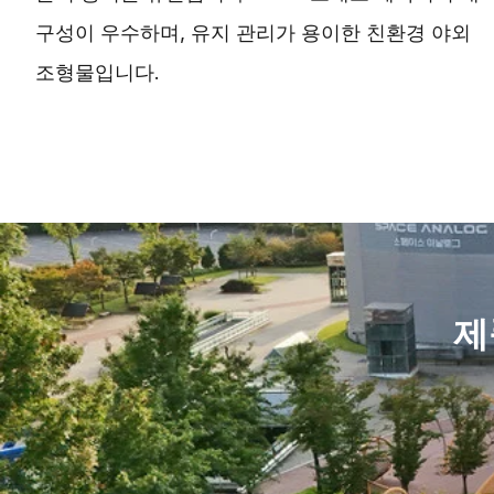
구성이 우수하며, 유지 관리가 용이한 친환경 야외
조형물입니다.
제