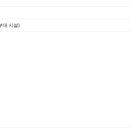
부대 시설)