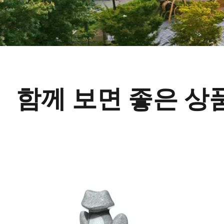
함께 보면 좋은 상