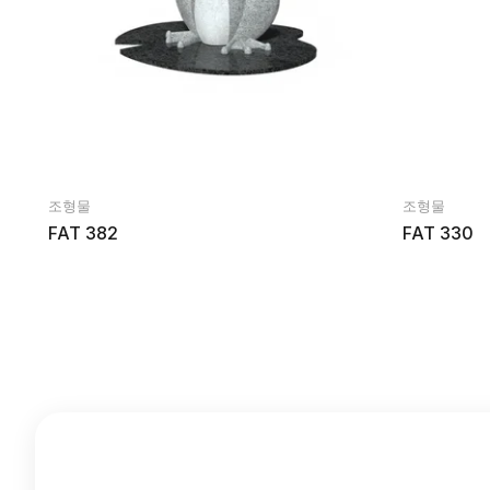
조형물
조형물
FAT 382
FAT 330