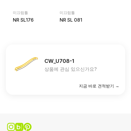
미끄럼틀
미끄럼틀
NR SL176
NR SL 081
CW_U708-1
상품에 관심 있으신가요?
지금 바로 견적받기 →