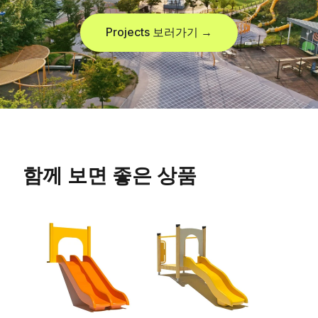
Projects 보러가기 →
함께 보면 좋은 상품