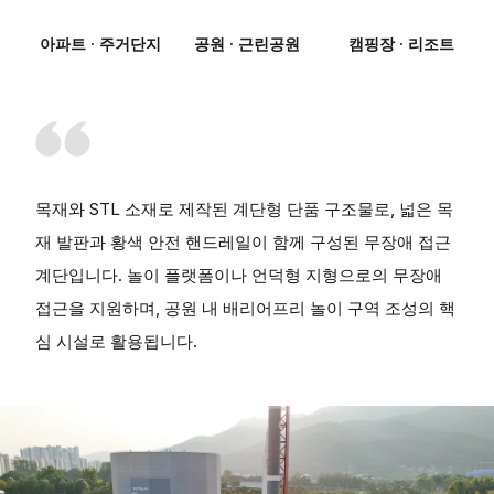
아파트 · 주거단지
공원 · 근린공원
캠핑장 · 리조트
목재와 STL 소재로 제작된 계단형 단품 구조물로, 넓은 목
재 발판과 황색 안전 핸드레일이 함께 구성된 무장애 접근
계단입니다. 놀이 플랫폼이나 언덕형 지형으로의 무장애
접근을 지원하며, 공원 내 배리어프리 놀이 구역 조성의 핵
심 시설로 활용됩니다.