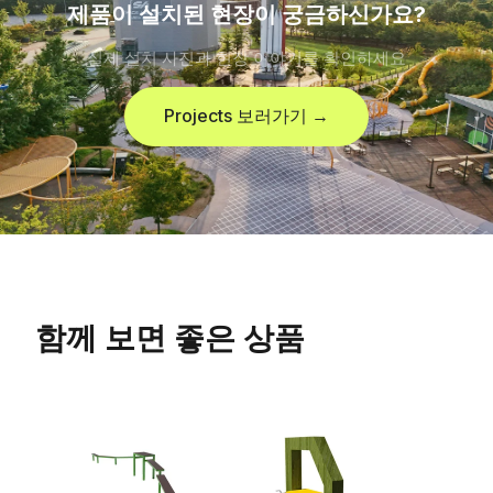
제품이 설치된 현장이 궁금하신가요?
실제 설치 사진과 현장 이야기를 확인하세요
Projects 보러가기 →
함께 보면 좋은 상품