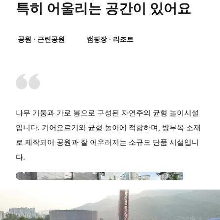
특히 어울리는 공간이 있어요
공원 · 근린공원
캠핑장 · 리조트
나무 기둥과 가로 봉으로 구성된 자연주의 균형 놀이시설
입니다. 기어오르기와 균형 놀이에 적합하며, 방부목 소재
로 제작되어 공원과 잘 어우러지는 소규모 단품 시설입니
다.