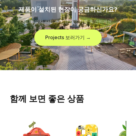
제품이 설치된 현장이 궁금하신가요?
실제 설치 사진과 현장 이야기를 확인하세요
Projects 보러가기 →
함께 보면 좋은 상품