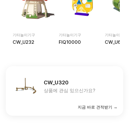
기타놀이기구
기타놀이기구
기타놀이기구
CW_U232
FIQ10000
CW_U635
CW_U320
상품에 관심 있으신가요?
지금 바로 견적받기 →