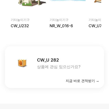
기타놀이기구
기타놀이기구
기타놀이기구
CW_U232
NR_W_016-6
CW_U754
CW_U 282
상품에 관심 있으신가요?
지금 바로 견적받기 →