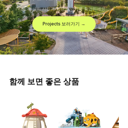
실제 설치 사진과 현장 이야기를 확인하세요
Projects 보러가기 →
함께 보면 좋은 상품