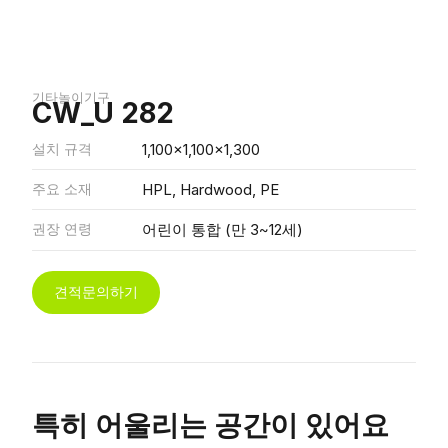
기타놀이기구
CW_U 282
설치 규격
1,100x1,100x1,300
주요 소재
HPL, Hardwood, PE
권장 연령
어린이 통합 (만 3~12세)
견적문의하기
특히 어울리는 공간이 있어요