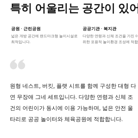
특히 어울리는 공간이 있
공원 · 근린공원
공공기관 · 복지관
넓은 개방 공간에 랜드마크형 놀이시설로
다양한 연령과 신체 조건을 가진 
최적입니다.
위한 포용적 놀이환경 조성에 적합
원형 네스트, 버킷, 플랫 시트를 함께 구성한 대형 다
연 무장애 그네 세트입니다. 다양한 연령과 신체 조
건의 어린이가 동시에 이용 가능하며, 넓은 안전 울
타리로 공공 놀이터와 체육공원에 적합합니다.