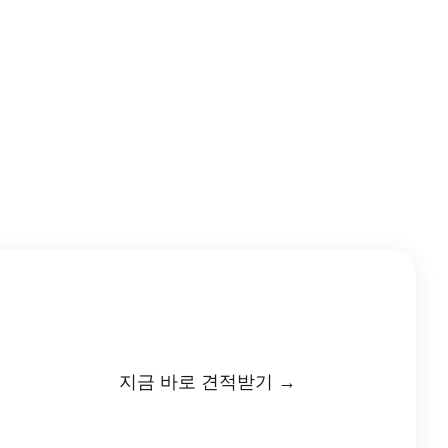
지금 바로 견적받기 →