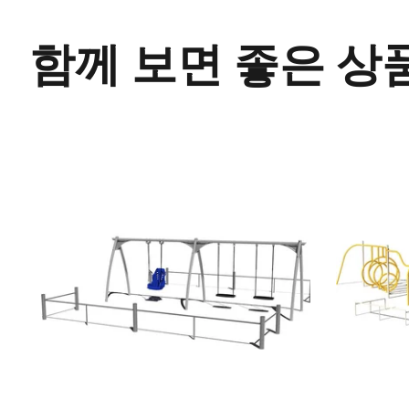
함께 보면 좋은 상