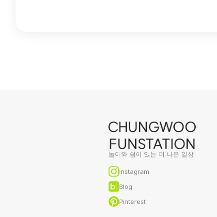
놀이와 쉼이 있는 더 나은 일상
Instagram
Blog
Pinterest