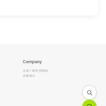
Company
소개 / 위치·연락처
프로세스