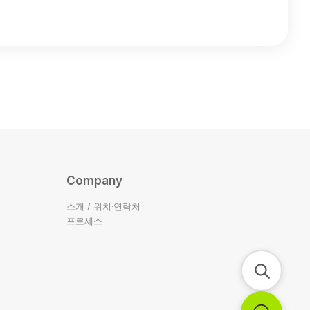
Company
소개 / 위치·연락처
프로세스