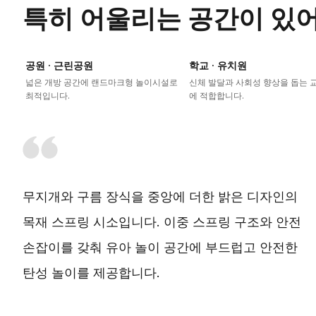
특히 어울리는 공간이 있
공원 · 근린공원
학교 · 유치원
넓은 개방 공간에 랜드마크형 놀이시설로
신체 발달과 사회성 향상을 돕는 
최적입니다.
에 적합합니다.
무지개와 구름 장식을 중앙에 더한 밝은 디자인의
목재 스프링 시소입니다. 이중 스프링 구조와 안전
손잡이를 갖춰 유아 놀이 공간에 부드럽고 안전한
탄성 놀이를 제공합니다.