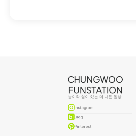
놀이와 쉼이 있는 더 나은 일상
Instagram
Blog
Pinterest