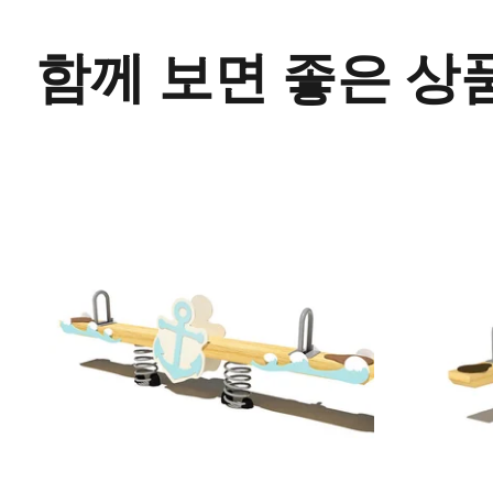
함께 보면 좋은 상