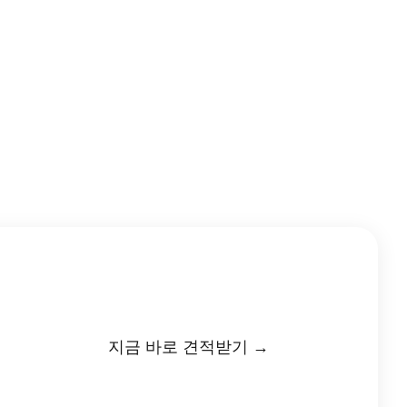
지금 바로 견적받기 →