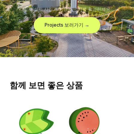
실제 설치 사진과 현장 이야기를 확인하세요
Projects 보러가기 →
함께 보면 좋은 상품