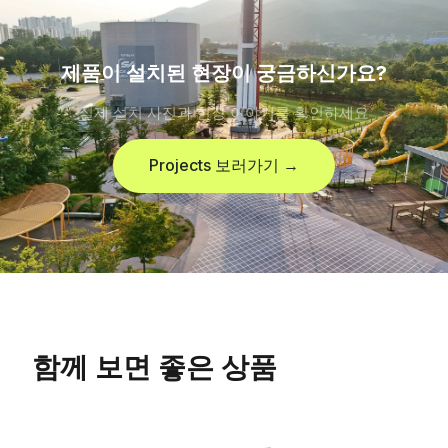
제품이 설치된 현장이 궁금하신가요?
실제 설치 사진과 현장 이야기를 확인하세요
Projects 보러가기 →
함께 보면 좋은 상품