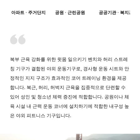
아파트 · 주거단지
공원 · 근린공원
공공기관 · 복지관
복부 근육 강화를 위한 윗몸 일으키기 벤치와 허리 스트레
칭 기구가 결합된 야외 운동기구로, 경사형 운동 시트와 안
정적인 지지 구조가 효과적인 코어 트레이닝 환경을 제공
합니다. 복근, 허리, 허벅지 근육을 집중적으로 단련할 수
있어 성인 및 청소년 체력 증진에 적합합니다. 공원이나 체
육 시설 내 근력 운동 코너에 설치하기에 적합한 내구성 높
은 야외 피트니스 기구입니다.