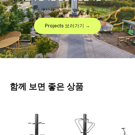
실제 설치 사진과 현장 이야기를 확인하세요
Projects 보러가기 →
함께 보면 좋은 상품