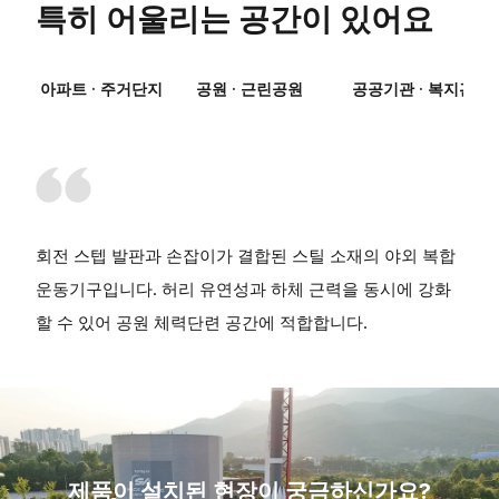
특히 어울리는 공간이 있어요
아파트 · 주거단지
공원 · 근린공원
공공기관 · 복지관
회전 스텝 발판과 손잡이가 결합된 스틸 소재의 야외 복합
운동기구입니다. 허리 유연성과 하체 근력을 동시에 강화
할 수 있어 공원 체력단련 공간에 적합합니다.
제품이 설치된 현장이 궁금하신가요?