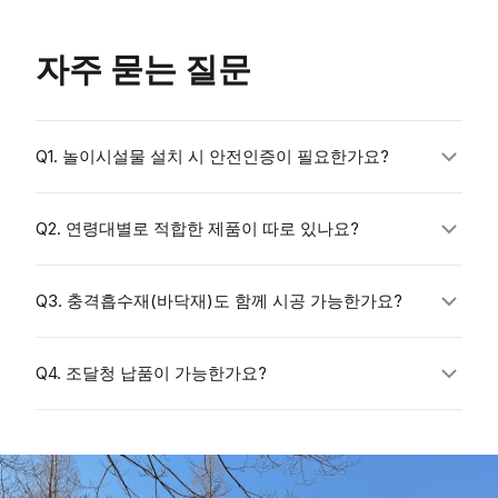
자주 묻는 질문
Q1. 놀이시설물 설치 시 안전인증이 필요한가요?
「어린이놀이
Q2. 연령대별로 적합한 제품이 따로 있나요?
시설 안전관리법」
Q3. 충격흡수재(바닥재)도 함께 시공 가능한가요?
KC 안전인증
Q4. 조달청 납품이 가능한가요?