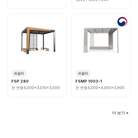
퍼걸러
퍼걸러
FSP 280
FSMP 1003-1
전 연령
4,000x3,010x3,000
전 연령
4,000x4,000x2,900
더 보기 +