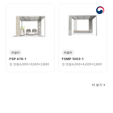
퍼걸러
퍼걸러
FSP 476-1
FSMP 1003-1
전 연령
4,000x3,500x2,800
전 연령
4,000x4,000x2,900
더 보기 +