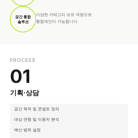
다양한 카테고리 보유 역량으로
공간 통합
통합제안이 가능합니다
솔루션
PROCESS
01
기획·상담
공간 목적 및 콘셉트 정의
대상 연령 및 이용자 분석
예산 범위 설정