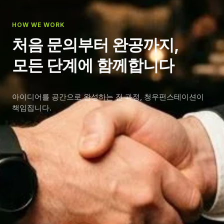
HOW WE WORK
처음 문의부터 완공까지,
모든 단계에 함께합니다
아이디어를 공간으로 완성하는 전 과정, 청우펀스테이션이
책임집니다.