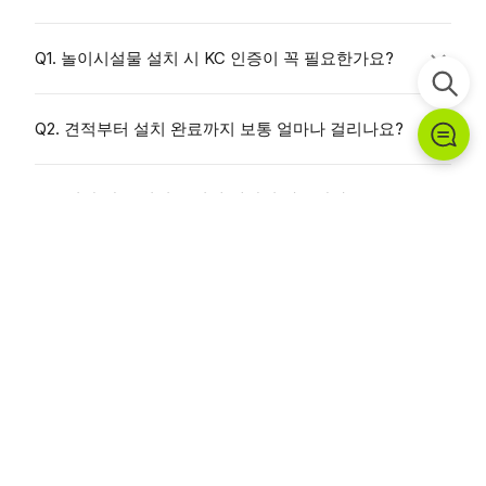
Q1. 놀이시설물 설치 시 KC 인증이 꼭 필요한가요?
Q2. 견적부터 설치 완료까지 보통 얼마나 걸리나요?
Q3. 현장 방문 없이도 설계 제안이 가능한가요?
Q4. 조달청 나라장터를 통한 구매도 가능한가요?
우리가 함께한 공간들
시공 사례로 확인하세요