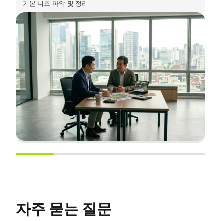
기본 니즈 파악 및 정리
자주 묻는 질문